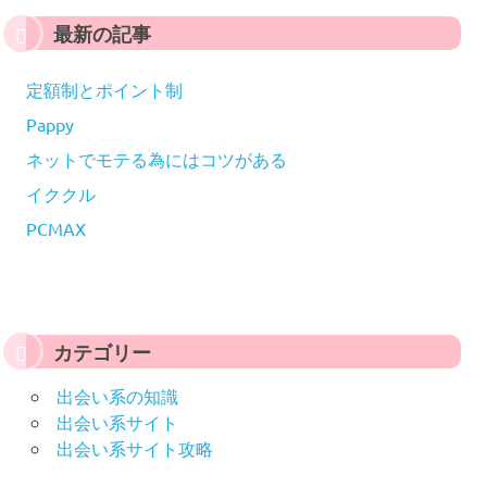
最新の記事
定額制とポイント制
Pappy
ネットでモテる為にはコツがある
イククル
PCMAX
カテゴリー
出会い系の知識
出会い系サイト
出会い系サイト攻略