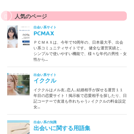
人気のページ